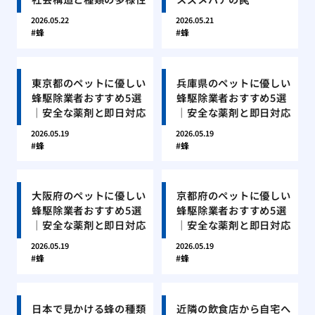
2026.05.22
2026.05.21
蜂
蜂
東京都のペットに優しい
兵庫県のペットに優しい
蜂駆除業者おすすめ5選
蜂駆除業者おすすめ5選
｜安全な薬剤と即日対応
｜安全な薬剤と即日対応
2026.05.19
2026.05.19
蜂
蜂
大阪府のペットに優しい
京都府のペットに優しい
蜂駆除業者おすすめ5選
蜂駆除業者おすすめ5選
｜安全な薬剤と即日対応
｜安全な薬剤と即日対応
2026.05.19
2026.05.19
蜂
蜂
日本で見かける蜂の種類
近隣の飲食店から自宅へ