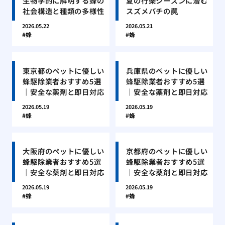
生物学的に解明する蜂の
夏の行楽シーズンに潜む
社会構造と種類の多様性
スズメバチの罠
2026.05.22
2026.05.21
蜂
蜂
東京都のペットに優しい
兵庫県のペットに優しい
蜂駆除業者おすすめ5選
蜂駆除業者おすすめ5選
｜安全な薬剤と即日対応
｜安全な薬剤と即日対応
2026.05.19
2026.05.19
蜂
蜂
大阪府のペットに優しい
京都府のペットに優しい
蜂駆除業者おすすめ5選
蜂駆除業者おすすめ5選
｜安全な薬剤と即日対応
｜安全な薬剤と即日対応
2026.05.19
2026.05.19
蜂
蜂