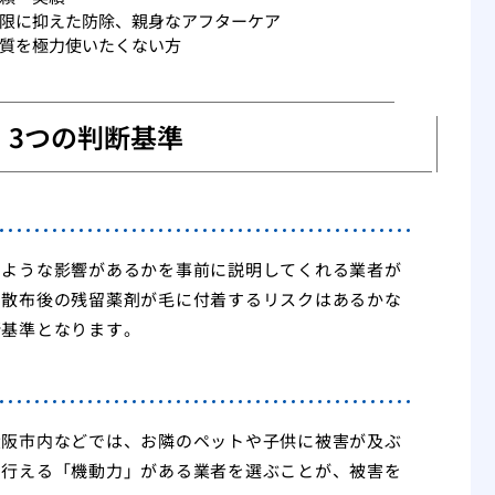
限に抑えた防除、親身なアフターケア
質を極力使いたくない方
：3つの判断基準
のような影響があるかを事前に説明してくれる業者が
、散布後の残留薬剤が毛に付着するリスクはあるかな
断基準となります。
大阪市内などでは、お隣のペットや子供に被害が及ぶ
を行える「機動力」がある業者を選ぶことが、被害を