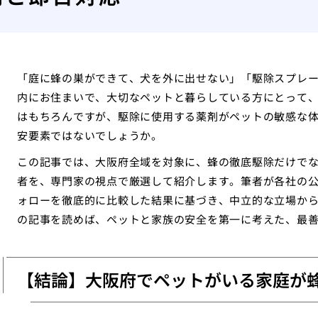
「庭に蜂の巣ができて、犬を外に出せない」「駆除スプレ
内にお住まいで、大切なペットと暮らしている方にとって
はもちろんですが、駆除に使用する薬剤がペットの敏感な
安要素ではないでしょうか。
この記事では、大阪府全域を対象に、蜂の徹底駆除だけで
者を、専門家の視点で厳選して紹介します。筆者が各社の
ォローを徹底的に比較した結果に基づき、中立的な立場から
の記事を読めば、ペットと家族の安全を第一に考えた、最
【結論】大阪府でペットがいる家庭が