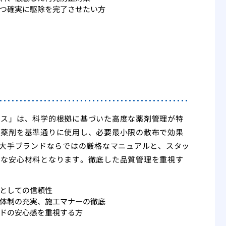
つ確実に駆除を完了させたい方
クス」は、科学的根拠に基づいた高度な薬剤管理が特
の薬剤を基準通りに使用し、必要最小限の散布で効果
。大手ブランドならではの厳格なマニュアルと、スタッ
きな安心材料となります。徹底した品質管理を重視す
としての信頼性
体制の充実、施工マナーの徹底
ドの安心感を重視する方